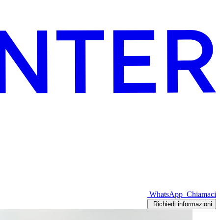
WhatsApp
Chiamaci
Richiedi informazioni