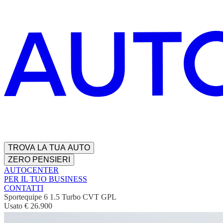
TROVA LA TUA AUTO
ZERO PENSIERI
AUTOCENTER
PER IL TUO BUSINESS
CONTATTI
Sportequipe 6 1.5 Turbo CVT GPL
Usato
€ 26.900