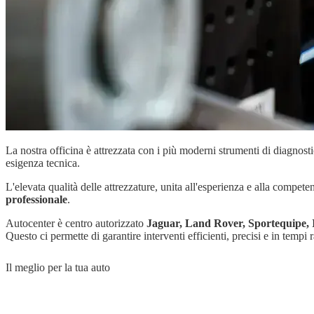
La nostra officina è attrezzata con i più moderni strumenti di diagnost
esigenza tecnica.
L'elevata qualità delle attrezzature, unita all'esperienza e alla compet
professionale
.
Autocenter è centro autorizzato
Jaguar, Land Rover, Sportequipe,
Questo ci permette di garantire interventi efficienti, precisi e in tempi r
Il meglio per la tua auto