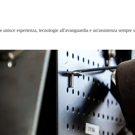
he unisce esperienza, tecnologie all'avanguardia e un'assistenza sempre su