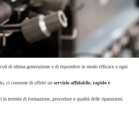
icoli di ultima generazione e di rispondere in modo efficace a ogni
to, ci consente di offrire un
servizio affidabile, rapido e
teri in termini di formazione, procedure e qualità delle riparazioni.