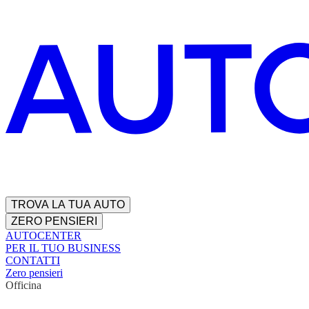
TROVA LA TUA AUTO
ZERO PENSIERI
AUTOCENTER
PER IL TUO BUSINESS
CONTATTI
Zero pensieri
Officina