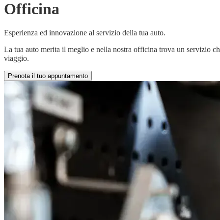
Officina
Esperienza ed innovazione al servizio della tua auto.
La tua auto merita il meglio e nella nostra officina trova un servizio c
viaggio.
Prenota il tuo appuntamento