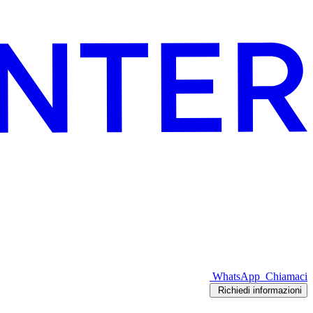
WhatsApp
Chiamaci
Richiedi informazioni