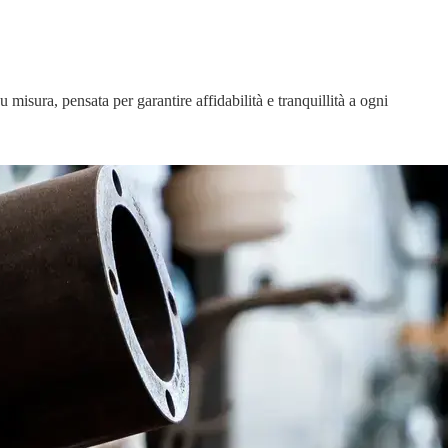
 misura, pensata per garantire affidabilità e tranquillità a ogni