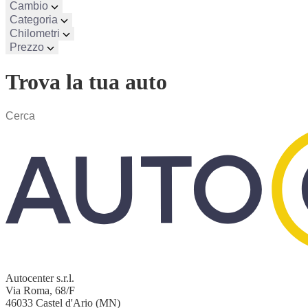
Cambio
Categoria
Chilometri
Prezzo
Trova la tua auto
Autocenter s.r.l.
Via Roma, 68/F
46033 Castel d'Ario (MN)