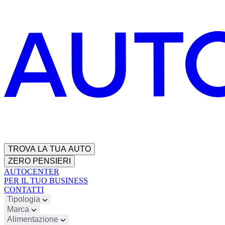
TROVA LA TUA AUTO
ZERO PENSIERI
AUTOCENTER
PER IL TUO BUSINESS
CONTATTI
Tipologia
Marca
Alimentazione