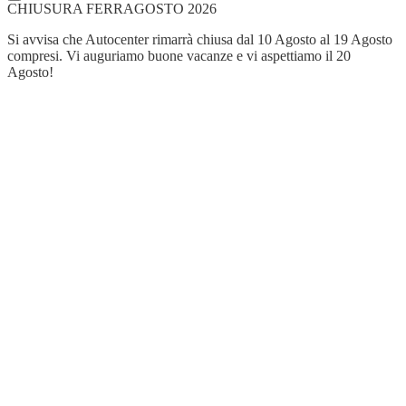
CHIUSURA FERRAGOSTO 2026
Si avvisa che Autocenter rimarrà chiusa dal 10 Agosto al 19 Agosto
compresi. Vi auguriamo buone vacanze e vi aspettiamo il 20
Agosto!