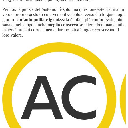
Per noi, la pulizia dell’auto non è solo una questione estetica, ma un
vero e proprio gesto di cura verso il veicolo e verso chi lo guida ogni
giorno.
Un’auto pulita e igienizzata
è infatti più confortevole, più
sana e, nel tempo, anche
meglio conservata
: interni ben mantenuti e
materiali trattati correttamente durano più a lungo e conservano il
loro valore.