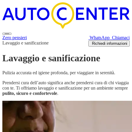
Zero pensieri
WhatsApp
Chiamaci
Lavaggio e sanificazione
Richiedi informazioni
Lavaggio e sanificazione
Pulizia accurata ed igiene profonda, per viaggiare in serenità.
Prendersi cura dell’auto significa anche prendersi cura di chi viaggia
con te. Ti offriamo lavaggio e sanificazione per un ambiente sempre
pulito, sicuro e confortevole
.