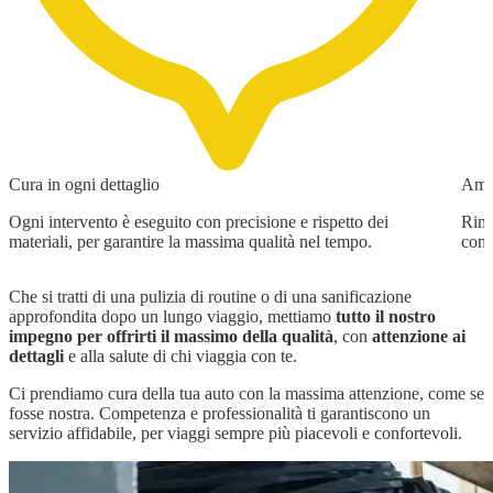
Cura in ogni dettaglio
Ambi
Ogni intervento è eseguito con precisione e rispetto dei
Rimu
materiali, per garantire la massima qualità nel tempo.
conf
Che si tratti di una pulizia di routine o di una sanificazione
approfondita dopo un lungo viaggio, mettiamo
tutto il nostro
impegno per offrirti il massimo della qualità
, con
attenzione ai
dettagli
e alla salute di chi viaggia con te.
Ci prendiamo cura della tua auto con la massima attenzione, come se
fosse nostra. Competenza e professionalità ti garantiscono un
servizio affidabile, per viaggi sempre più piacevoli e confortevoli.