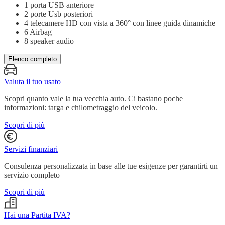
1 porta USB anteriore
2 porte Usb posteriori
4 telecamere HD con vista a 360° con linee guida dinamiche
6 Airbag
8 speaker audio
Elenco completo
Valuta il tuo usato
Scopri quanto vale la tua vecchia auto. Ci bastano poche
informazioni: targa e chilometraggio del veicolo.
Scopri di più
Servizi finanziari
Consulenza personalizzata in base alle tue esigenze per garantirti un
servizio completo
Scopri di più
Hai una Partita IVA?