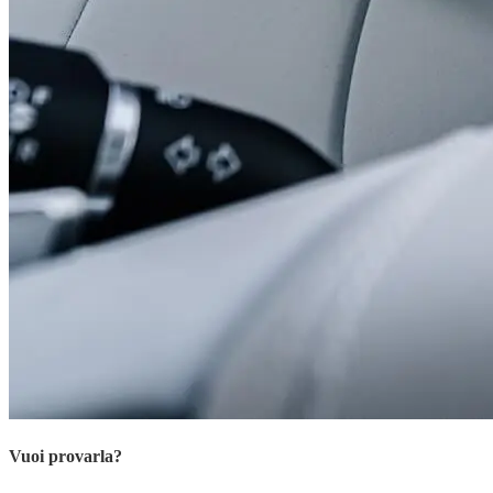
Vuoi provarla?