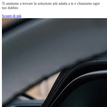
Ti aiutiamo a trovare la soluzione più adatta a te e chiariamo ogni
tuo dubbio
Scopri di più