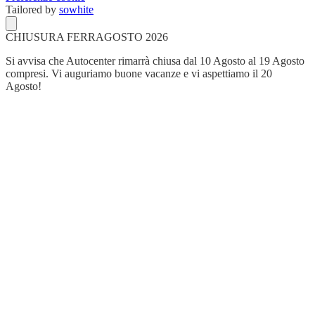
Tailored by
sowhite
CHIUSURA FERRAGOSTO 2026
Si avvisa che Autocenter rimarrà chiusa dal 10 Agosto al 19 Agosto
compresi. Vi auguriamo buone vacanze e vi aspettiamo il 20
Agosto!