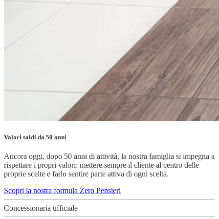
Valori saldi da 50 anni
Ancora oggi, dopo 50 anni di attività, la nostra famiglia si impegna a
rispettare i propri valori: mettere sempre il cliente al centro delle
proprie scelte e farlo sentire parte attiva di ogni scelta.
Scopri la nostra formula Zero Pensieri
Concessionaria ufficiale