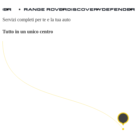
Servizi completi per te e la tua auto
Tutto in un unico centro