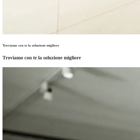
Troviamo con te la soluzione migliore
Troviamo con te la soluzione migliore