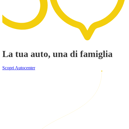
La tua auto, una di famiglia
Scopri Autocenter