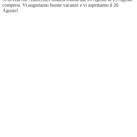
compresi. Vi auguriamo buone vacanze e vi aspettiamo il 20
Agosto!