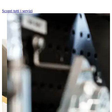
tua auto in ogni dettaglio.
Scopri tutti i servizi