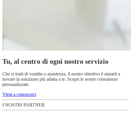
Tu, al centro di ogni nostro servizio
Che si tratti di vendita o assistenza, il nostro obiettivo è aiutarti a
trovare la soluzione più adatta a te. Scopri le nostre consulenze
personalizzate.
Vieni a conoscerci
I NOSTRI PARTNER