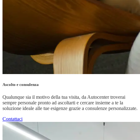
Ascolto e consulenza
Qualunque sia il motivo della tua visita, da Autocenter troverai
sempre personale pronto ad ascoltarti e cercare insieme a te la
soluzione ideale alle tue esigenze grazie a consulenze personalizzate.
Contattaci