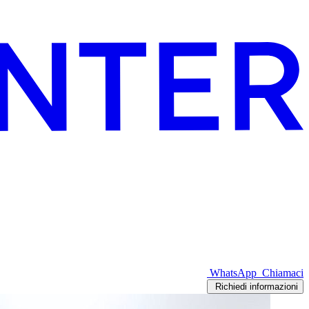
WhatsApp
Chiamaci
Richiedi informazioni