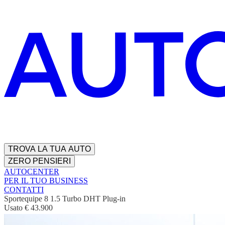
TROVA LA TUA AUTO
ZERO PENSIERI
AUTOCENTER
PER IL TUO BUSINESS
CONTATTI
Sportequipe 8 1.5 Turbo DHT Plug-in
Usato
€ 43.900