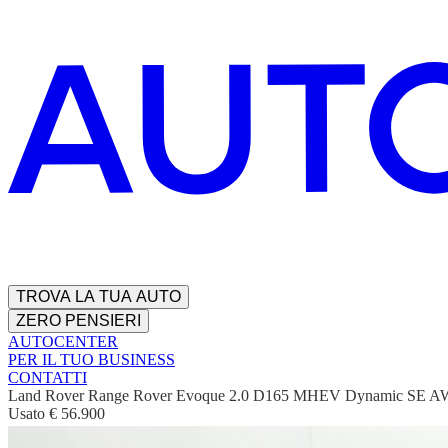
TROVA LA TUA AUTO
ZERO PENSIERI
AUTOCENTER
PER IL TUO BUSINESS
CONTATTI
Land Rover Range Rover Evoque 2.0 D165 MHEV Dynamic SE A
Usato
€ 56.900