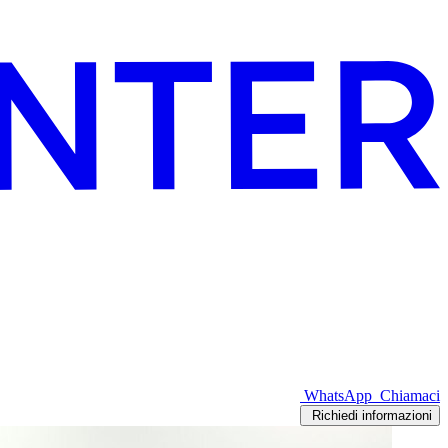
WhatsApp
Chiamaci
Richiedi informazioni