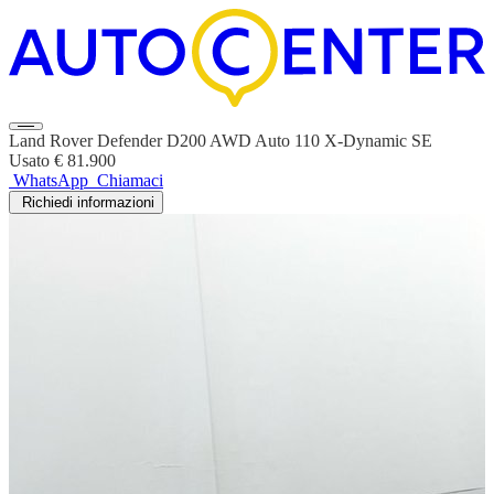
Land Rover Defender D200 AWD Auto 110 X-Dynamic SE
Usato
€ 81.900
WhatsApp
Chiamaci
Richiedi informazioni