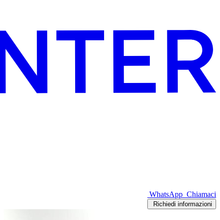
WhatsApp
Chiamaci
Richiedi informazioni