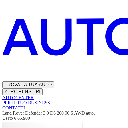
TROVA LA TUA AUTO
ZERO PENSIERI
AUTOCENTER
PER IL TUO BUSINESS
CONTATTI
Land Rover Defender 3.0 D6 200 90 S AWD auto.
Usato
€ 65.900