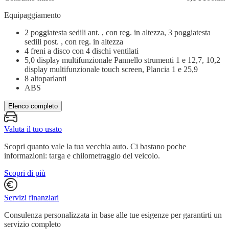
Equipaggiamento
2 poggiatesta sedili ant. , con reg. in altezza, 3 poggiatesta
sedili post. , con reg. in altezza
4 freni a disco con 4 dischi ventilati
5,0 display multifunzionale Pannello strumenti 1 e 12,7, 10,2
display multifunzionale touch screen, Plancia 1 e 25,9
8 altoparlanti
ABS
Elenco completo
Valuta il tuo usato
Scopri quanto vale la tua vecchia auto. Ci bastano poche
informazioni: targa e chilometraggio del veicolo.
Scopri di più
Servizi finanziari
Consulenza personalizzata in base alle tue esigenze per garantirti un
servizio completo