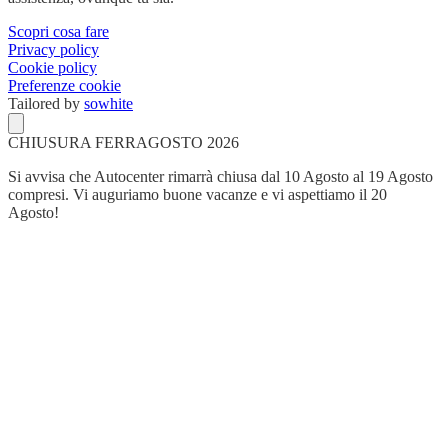
Scopri cosa fare
Privacy policy
Cookie policy
Preferenze cookie
Tailored by
sowhite
CHIUSURA FERRAGOSTO 2026
Si avvisa che Autocenter rimarrà chiusa dal 10 Agosto al 19 Agosto
compresi. Vi auguriamo buone vacanze e vi aspettiamo il 20
Agosto!