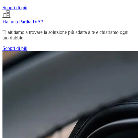
Scopri di più
Hai una Partita IVA?
Ti aiutiamo a trovare la soluzione più adatta a te e chiariamo ogni
tuo dubbio
Scopri di più