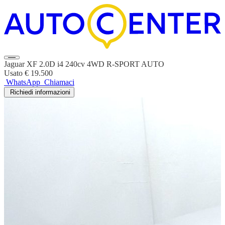
Jaguar XF 2.0D i4 240cv 4WD R-SPORT AUTO
Usato
€ 19.500
WhatsApp
Chiamaci
Richiedi informazioni