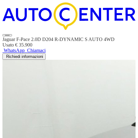
Jaguar F-Pace 2.0D D204 R-DYNAMIC S AUTO 4WD
Usato
€ 35.900
WhatsApp
Chiamaci
Richiedi informazioni