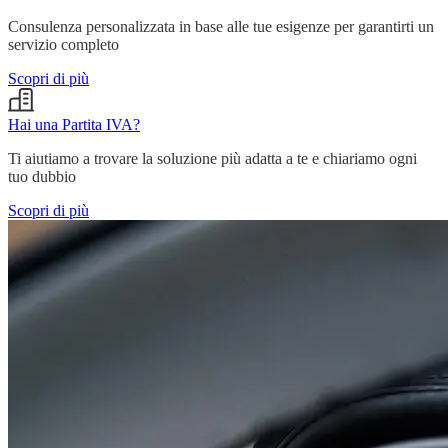
Consulenza personalizzata in base alle tue esigenze per garantirti un
servizio completo
Scopri di più
Hai una Partita IVA?
Ti aiutiamo a trovare la soluzione più adatta a te e chiariamo ogni
tuo dubbio
Scopri di più