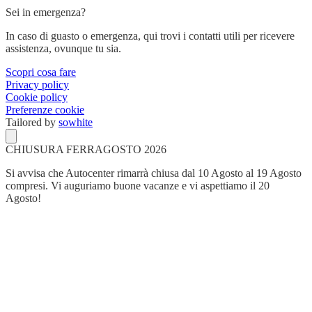
Sei in emergenza?
In caso di guasto o emergenza, qui trovi i contatti utili per ricevere
assistenza, ovunque tu sia.
Scopri cosa fare
Privacy policy
Cookie policy
Preferenze cookie
Tailored by
sowhite
CHIUSURA FERRAGOSTO 2026
Si avvisa che Autocenter rimarrà chiusa dal 10 Agosto al 19 Agosto
compresi. Vi auguriamo buone vacanze e vi aspettiamo il 20
Agosto!