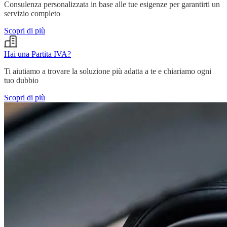
Consulenza personalizzata in base alle tue esigenze per garantirti un
servizio completo
Scopri di più
Hai una Partita IVA?
Ti aiutiamo a trovare la soluzione più adatta a te e chiariamo ogni
tuo dubbio
Scopri di più