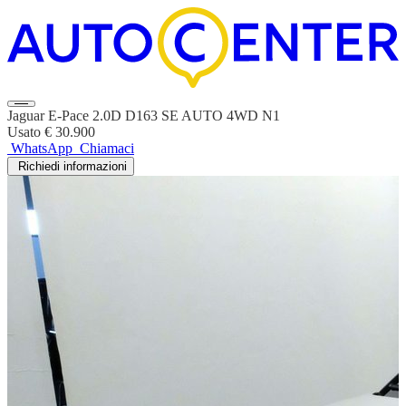
Jaguar E-Pace 2.0D D163 SE AUTO 4WD N1
Usato
€ 30.900
WhatsApp
Chiamaci
Richiedi informazioni