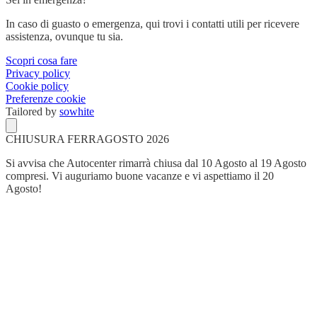
In caso di guasto o emergenza, qui trovi i contatti utili per ricevere
assistenza, ovunque tu sia.
Scopri cosa fare
Privacy policy
Cookie policy
Preferenze cookie
Tailored by
sowhite
CHIUSURA FERRAGOSTO 2026
Si avvisa che Autocenter rimarrà chiusa dal 10 Agosto al 19 Agosto
compresi. Vi auguriamo buone vacanze e vi aspettiamo il 20
Agosto!