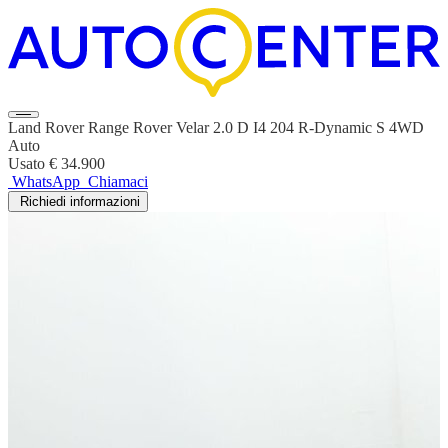
Land Rover Range Rover Velar 2.0 D I4 204 R-Dynamic S 4WD
Auto
Usato
€ 34.900
WhatsApp
Chiamaci
Richiedi informazioni