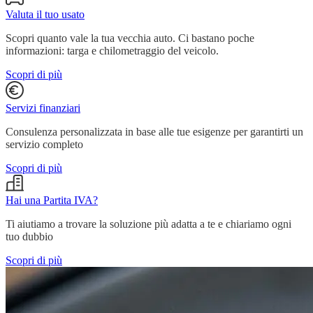
Valuta il tuo usato
Scopri quanto vale la tua vecchia auto. Ci bastano poche
informazioni: targa e chilometraggio del veicolo.
Scopri di più
Servizi finanziari
Consulenza personalizzata in base alle tue esigenze per garantirti un
servizio completo
Scopri di più
Hai una Partita IVA?
Ti aiutiamo a trovare la soluzione più adatta a te e chiariamo ogni
tuo dubbio
Scopri di più