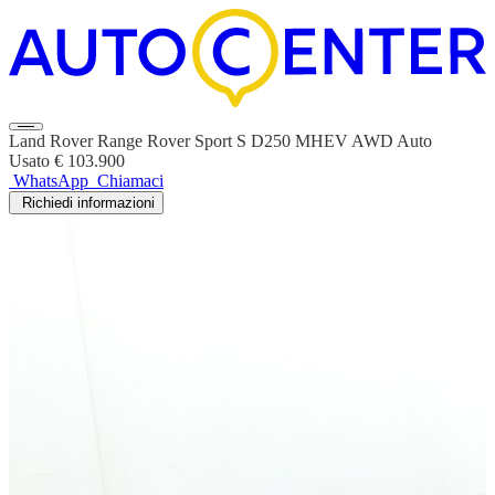
Land Rover Range Rover Sport S D250 MHEV AWD Auto
Usato
€ 103.900
WhatsApp
Chiamaci
Richiedi informazioni