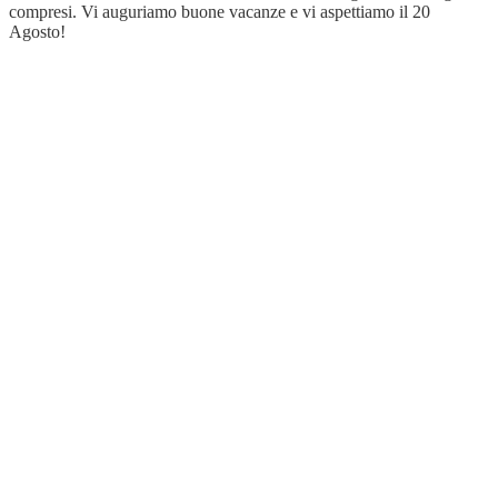
compresi. Vi auguriamo buone vacanze e vi aspettiamo il 20
Agosto!