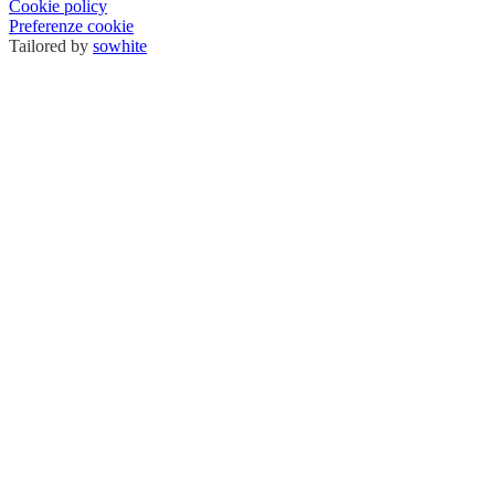
Cookie policy
Preferenze cookie
Tailored by
sowhite