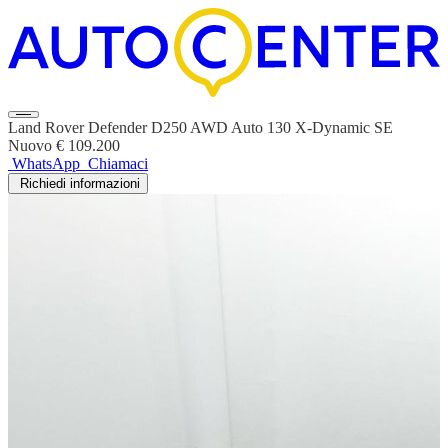
Land Rover Defender D250 AWD Auto 130 X-Dynamic SE
Nuovo
€ 109.200
WhatsApp
Chiamaci
Richiedi informazioni