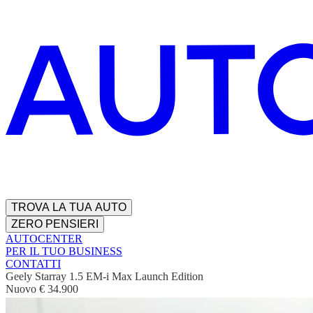
TROVA LA TUA AUTO
ZERO PENSIERI
AUTOCENTER
PER IL TUO BUSINESS
CONTATTI
Geely Starray 1.5 EM-i Max Launch Edition
Nuovo
€ 34.900