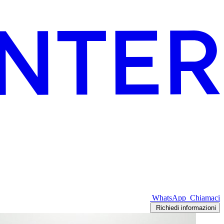
WhatsApp
Chiamaci
Richiedi informazioni