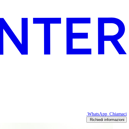
WhatsApp
Chiamaci
Richiedi informazioni