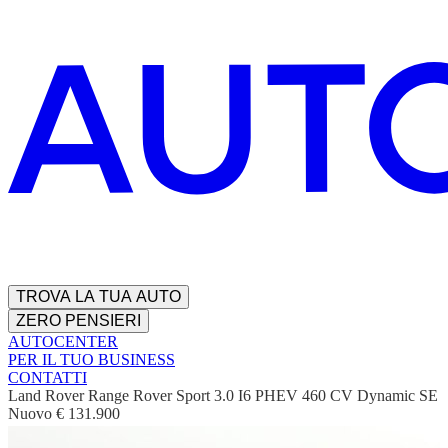
TROVA LA TUA AUTO
ZERO PENSIERI
AUTOCENTER
PER IL TUO BUSINESS
CONTATTI
Land Rover Range Rover Sport 3.0 I6 PHEV 460 CV Dynamic SE
Nuovo
€ 131.900