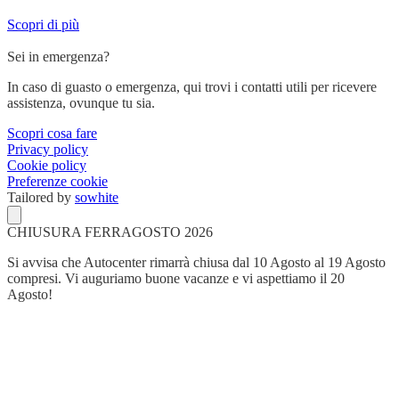
Scopri di più
Sei in emergenza?
In caso di guasto o emergenza, qui trovi i contatti utili per ricevere
assistenza, ovunque tu sia.
Scopri cosa fare
Privacy policy
Cookie policy
Preferenze cookie
Tailored by
sowhite
CHIUSURA FERRAGOSTO 2026
Si avvisa che Autocenter rimarrà chiusa dal 10 Agosto al 19 Agosto
compresi. Vi auguriamo buone vacanze e vi aspettiamo il 20
Agosto!