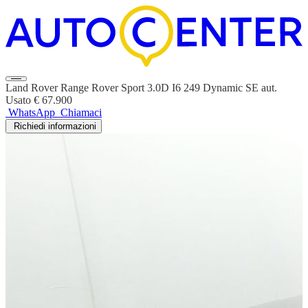
Land Rover Range Rover Sport 3.0D I6 249 Dynamic SE aut.
Usato
€ 67.900
WhatsApp
Chiamaci
Richiedi informazioni