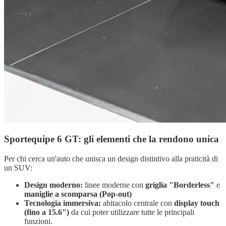
Sportequipe 6 GT: gli elementi che la rendono unica
Per chi cerca un'auto che unisca un design distintivo alla praticità di
un SUV:
Design moderno:
linee moderne con
griglia "Borderless"
e
maniglie a scomparsa (Pop-out)
Tecnologia immersiva:
abitacolo centrale con
display touch
(fino a 15.6")
da cui poter utilizzare tutte le principali
funzioni.