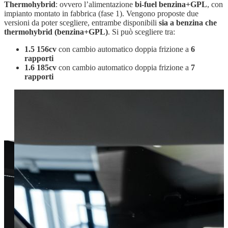
Thermohybrid
: ovvero l’alimentazione
bi-fuel benzina+GPL
, con
impianto montato in fabbrica (fase 1). Vengono proposte due
versioni da poter scegliere, entrambe disponibili
sia a benzina che
thermohybrid (benzina+GPL)
. Si può scegliere tra:
1.5 156cv
con cambio automatico doppia frizione a
6
rapporti
1.6 185cv
con cambio automatico doppia frizione a
7
rapporti