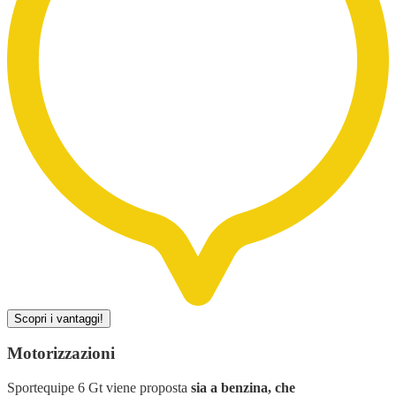
Scopri i vantaggi!
Motorizzazioni
Sportequipe 6 Gt viene proposta
sia a benzina, che