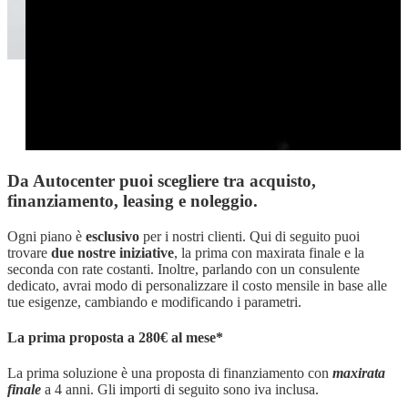
Da Autocenter puoi scegliere tra acquisto,
finanziamento, leasing e noleggio.
Ogni piano è
esclusivo
per i nostri clienti. Qui di seguito puoi
trovare
due nostre iniziative
, la prima con maxirata finale e la
seconda con rate costanti. Inoltre, parlando con un consulente
dedicato, avrai modo di personalizzare il costo mensile in base alle
tue esigenze, cambiando e modificando i parametri.
La prima proposta a 280€ al mese*
La prima soluzione è una proposta di finanziamento con
maxirata
finale
a 4 anni. Gli importi di seguito sono iva inclusa.