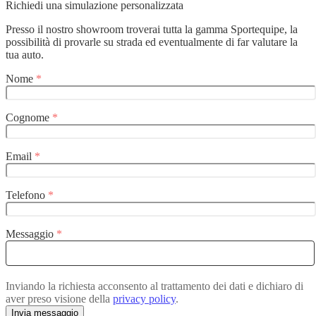
Richiedi una simulazione personalizzata
Presso il nostro showroom troverai tutta la gamma Sportequipe, la
possibilità di provarle su strada ed eventualmente di far valutare la
tua auto.
Nome
*
Cognome
*
Email
*
Telefono
*
Messaggio
*
Inviando la richiesta acconsento al trattamento dei dati e dichiaro di
aver preso visione della
privacy policy
.
Invia messaggio