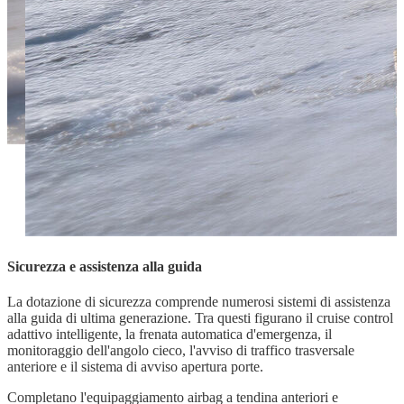
Sicurezza e assistenza alla guida
La dotazione di sicurezza comprende numerosi sistemi di assistenza
alla guida di ultima generazione. Tra questi figurano il cruise control
adattivo intelligente, la frenata automatica d'emergenza, il
monitoraggio dell'angolo cieco, l'avviso di traffico trasversale
anteriore e il sistema di avviso apertura porte.
Completano l'equipaggiamento airbag a tendina anteriori e