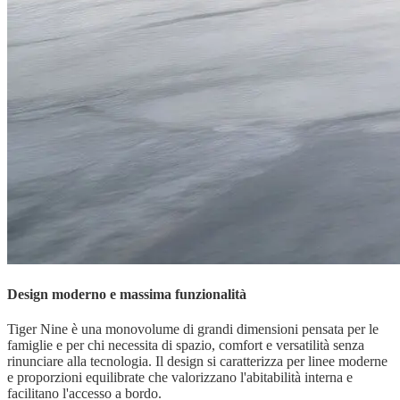
Design moderno e massima funzionalità
Tiger Nine è una monovolume di grandi dimensioni pensata per le
famiglie e per chi necessita di spazio, comfort e versatilità senza
rinunciare alla tecnologia. Il design si caratterizza per linee moderne
e proporzioni equilibrate che valorizzano l'abitabilità interna e
facilitano l'accesso a bordo.