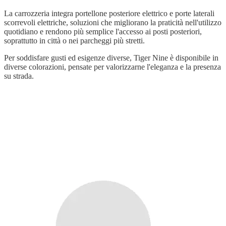
La carrozzeria integra portellone posteriore elettrico e porte laterali
scorrevoli elettriche, soluzioni che migliorano la praticità nell'utilizzo
quotidiano e rendono più semplice l'accesso ai posti posteriori,
soprattutto in città o nei parcheggi più stretti.
Per soddisfare gusti ed esigenze diverse, Tiger Nine è disponibile in
diverse colorazioni, pensate per valorizzarne l'eleganza e la presenza
su strada.