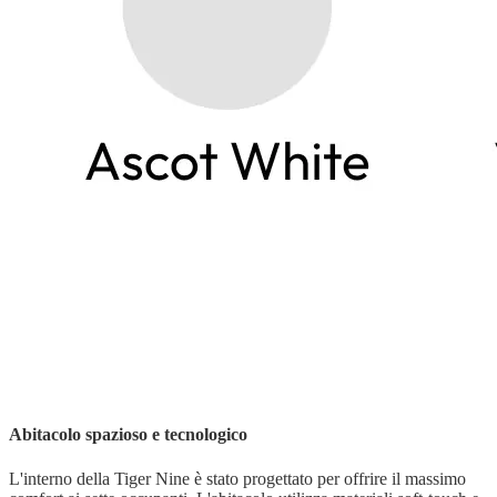
Abitacolo spazioso e tecnologico
L'interno della Tiger Nine è stato progettato per offrire il massimo