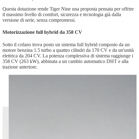
Questa dotazione rende Tiger Nine una proposta pensata per offrire
il massimo livello di comfort, sicurezza e tecnologia già dalla
versione di serie, senza compromessi.
Motorizzazione full hybrid da 358 CV
Sotto il cofano trova posto un sistema full hybrid composto da un
motore benzina 1.5 turbo a quattro cilindri da 170 CV e da un'unità
elettrica da 204 CV. La potenza complessiva di sistema raggiunge i
358 CV (263 kW), abbinata a un cambio automatico DHT e alla
trazione anteriore.