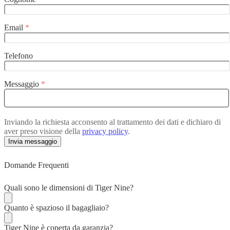
Email
*
Telefono
Messaggio
*
Inviando la richiesta acconsento al trattamento dei dati e dichiaro di
aver preso visione della
privacy policy
.
Invia messaggio
Domande Frequenti
Quali sono le dimensioni di Tiger Nine?
Quanto è spazioso il bagagliaio?
Tiger Nine è coperta da garanzia?