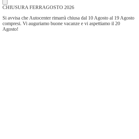
CHIUSURA FERRAGOSTO 2026
Si avvisa che Autocenter rimarrà chiusa dal 10 Agosto al 19 Agosto
compresi. Vi auguriamo buone vacanze e vi aspettiamo il 20
Agosto!