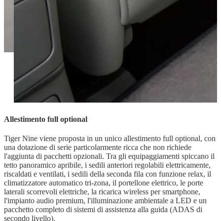
Allestimento full optional
Tiger Nine viene proposta in un unico allestimento full optional, con
una dotazione di serie particolarmente ricca che non richiede
l'aggiunta di pacchetti opzionali. Tra gli equipaggiamenti spiccano il
tetto panoramico apribile, i sedili anteriori regolabili elettricamente,
riscaldati e ventilati, i sedili della seconda fila con funzione relax, il
climatizzatore automatico tri-zona, il portellone elettrico, le porte
laterali scorrevoli elettriche, la ricarica wireless per smartphone,
l'impianto audio premium, l'illuminazione ambientale a LED e un
pacchetto completo di sistemi di assistenza alla guida (ADAS di
secondo livello).