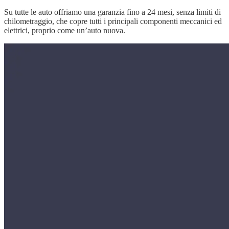
Su tutte le auto offriamo una garanzia fino a 24 mesi, senza limiti di
chilometraggio, che copre tutti i principali componenti meccanici ed
elettrici, proprio come un’auto nuova.