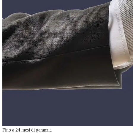
Fino a 24 mesi di garanzia