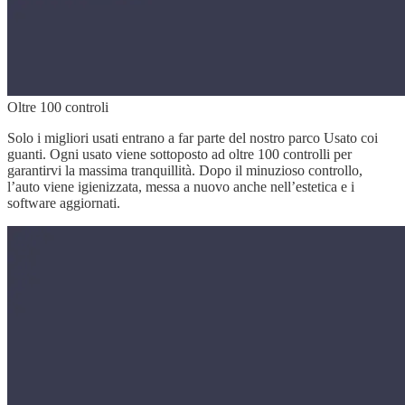
Oltre 100 controli
Solo i migliori usati entrano a far parte del nostro parco Usato coi
guanti. Ogni usato viene sottoposto ad oltre 100 controlli per
garantirvi la massima tranquillità. Dopo il minuzioso controllo,
l’auto viene igienizzata, messa a nuovo anche nell’estetica e i
software aggiornati.