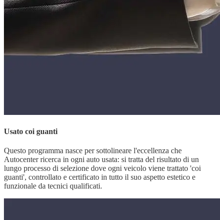
Usato coi guanti
Questo programma nasce per sottolineare l'eccellenza che
Autocenter ricerca in ogni auto usata: si tratta del risultato di un
lungo processo di selezione dove ogni veicolo viene trattato 'coi
guanti', controllato e certificato in tutto il suo aspetto estetico e
funzionale da tecnici qualificati.