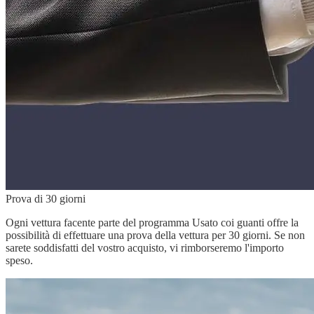
Prova di 30 giorni
Ogni vettura facente parte del programma Usato coi guanti offre la
possibilità di effettuare una prova della vettura per 30 giorni. Se non
sarete soddisfatti del vostro acquisto, vi rimborseremo l'importo
speso.