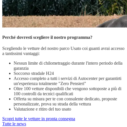
Perché dovresti scegliere il nostro programma?
Scegliendo le vetture del nostro parco Usato coi guanti avrai accesso
a tantissimi vantaggi:
Nessun limite di chilometraggio durante l'intero periodo della
garanzia
Soccorso stradale H24
Accesso completo a tutti i servizi di Autocenter per garantirti
un'esperienza totalmente "Zero Pensieri"
Oltre 100 vetture disponibili che vengono sottoposte a più di
100 controlli da tecnici qualificati
Offerta su misura per te con consulente dedicato, proposte
personalizzate, prova su strada della vettura
Valutazione e ritiro del tuo usato
Scopri tutte le vetture in pronta consegna
Tutte le news