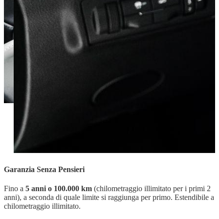
Garanzia Senza Pensieri
Fino a
5 anni o 100.000 km
(chilometraggio illimitato per i primi 2
anni), a seconda di quale limite si raggiunga per primo. Estendibile a
chilometraggio illimitato.