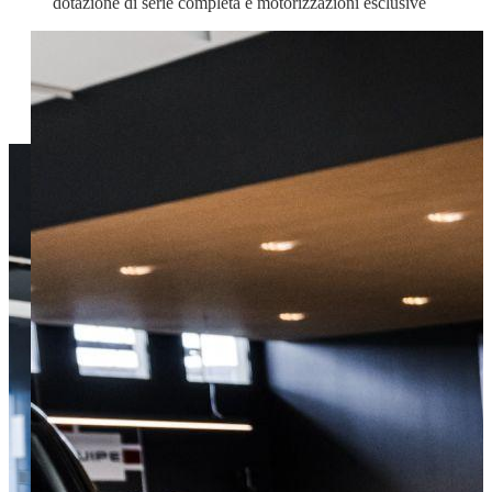
dotazione di serie completa e motorizzazioni esclusive