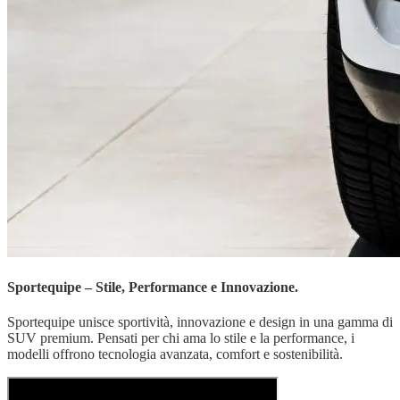
Sportequipe – Stile, Performance e Innovazione.
Sportequipe unisce sportività, innovazione e design in una gamma di
SUV premium. Pensati per chi ama lo stile e la performance, i
modelli offrono tecnologia avanzata, comfort e sostenibilità.