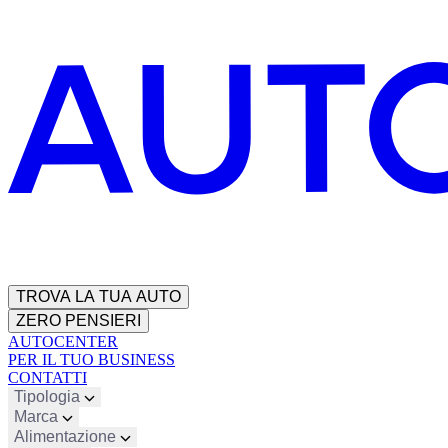
TROVA LA TUA AUTO
ZERO PENSIERI
AUTOCENTER
PER IL TUO BUSINESS
CONTATTI
Tipologia
Marca
Alimentazione