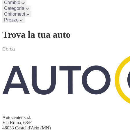
Cambio
Categoria
Chilometri
Prezzo
Trova la tua auto
Autocenter s.r.l.
Via Roma, 68/F
46033 Castel d'Ario (MN)