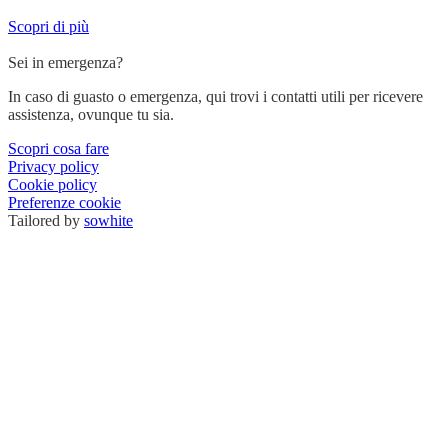
Scopri di più
Sei in emergenza?
In caso di guasto o emergenza, qui trovi i contatti utili per ricevere
assistenza, ovunque tu sia.
Scopri cosa fare
Privacy policy
Cookie policy
Preferenze cookie
Tailored by
sowhite